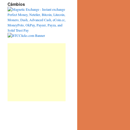
Câmbios